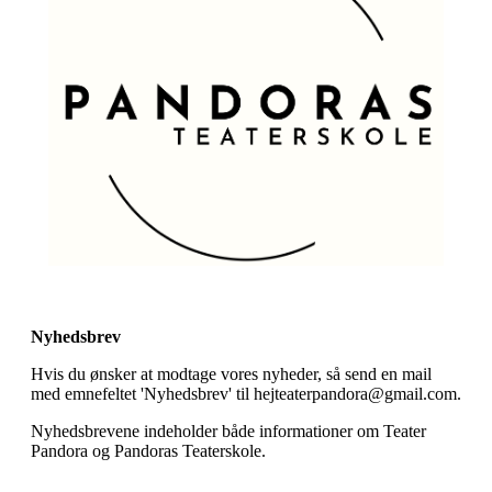
Nyhedsbrev
Hvis du ønsker at modtage vores nyheder, så send en mail
med emnefeltet 'Nyhedsbrev' til hejteaterpandora@gmail.com.
Nyhedsbrevene indeholder både informationer om Teater
Pandora og Pandoras Teaterskole.