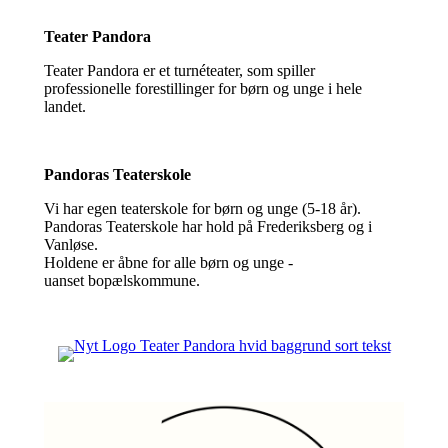
Teater Pandora
Teater Pandora er et turnéteater, som spiller
professionelle forestillinger for børn og unge i hele
landet.
Pandoras Teaterskole
Vi har egen teaterskole for børn og unge (5-18 år).
Pandoras Teaterskole har hold på Frederiksberg og i
Vanløse.
Holdene er åbne for alle børn og unge -
uanset bopælskommune.