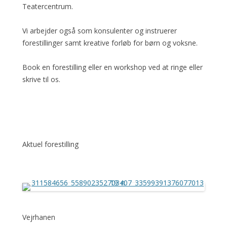
Teatercentrum.
Vi arbejder også som konsulenter og instruerer
forestillinger samt kreative forløb for børn og voksne.
Book en forestilling eller en workshop ved at ringe eller
skrive til os.
Aktuel forestilling
Vejrhanen